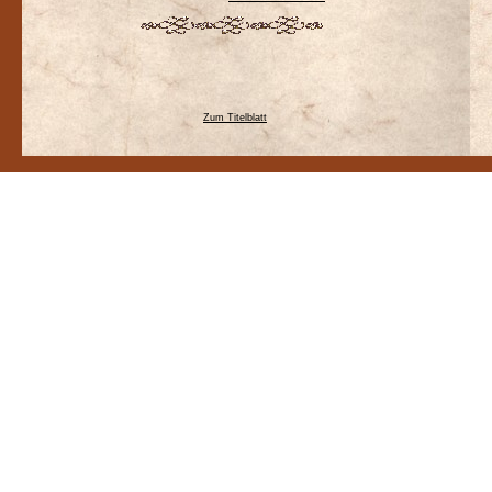
Zum Titelblatt